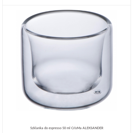
Szklanka do espresso 50 ml CrisMa ALEKSANDER