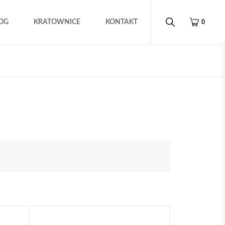
OG
KRATOWNICE
KONTAKT
0