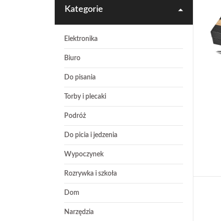
Kategorie
Elektronika
Biuro
Do pisania
Torby i plecaki
Podróż
Do picia i jedzenia
Wypoczynek
Rozrywka i szkoła
Dom
Narzędzia