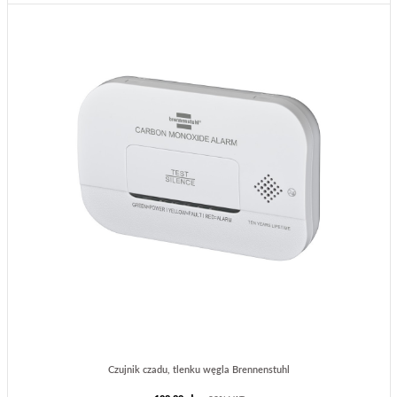
Czujnik czadu, tlenku węgla Brennenstuhl