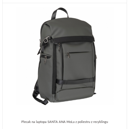
Plecak na laptopa SANTA ANA MoLu z poliestru z recyklingu