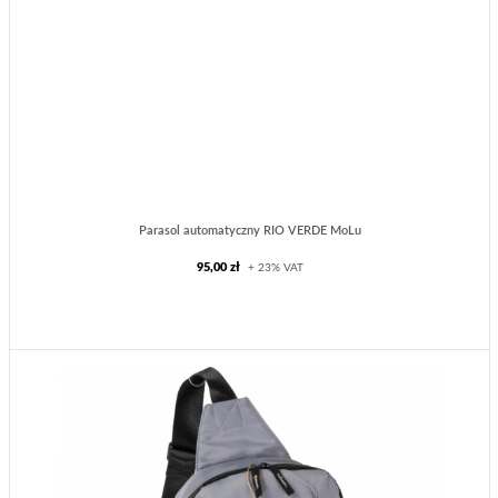
Parasol automatyczny RIO VERDE MoLu
95,00 zł
+ 23% VAT