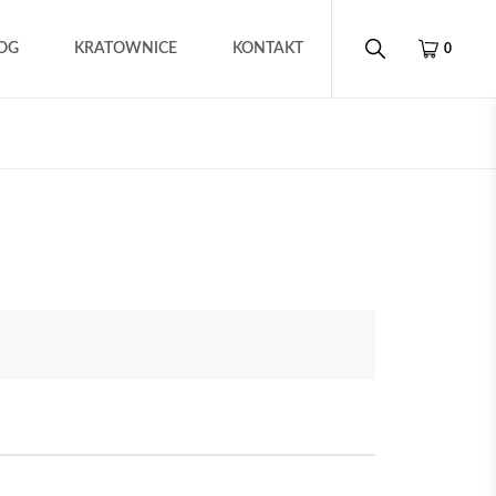
OG
KRATOWNICE
KONTAKT
0