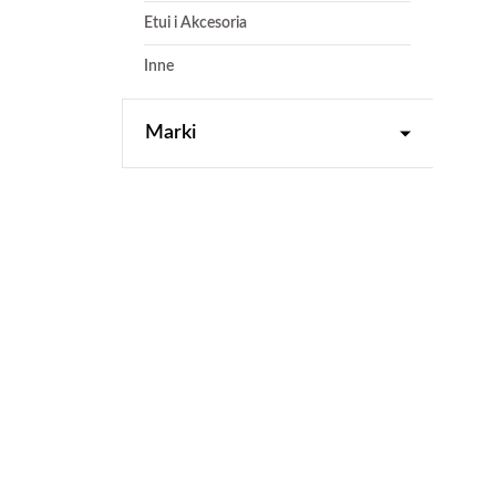
Etui i Akcesoria
Inne
Marki