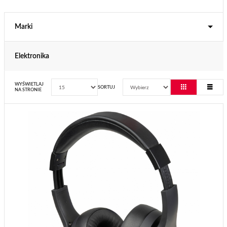
Marki
Elektronika
WYŚWIETLAJ
SORTUJ
NA STRONIE