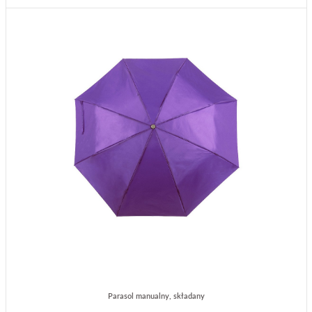
Parasol manualny, składany