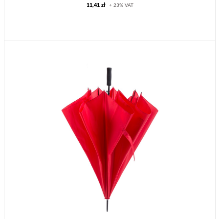
11,41 zł
+ 23% VAT