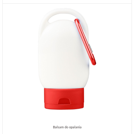
Balsam do opalania