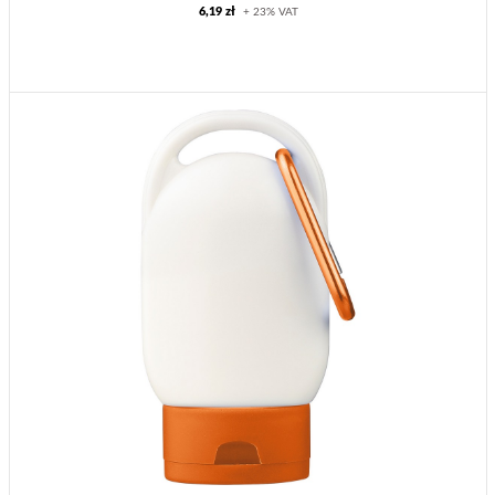
6,19 zł
+ 23% VAT